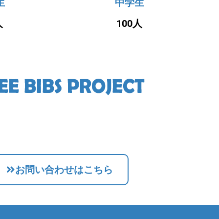
生
中学生
人
100人
お問い合わせはこちら