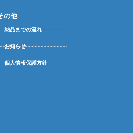
その他
納品までの流れ
お知らせ
個人情報保護方針