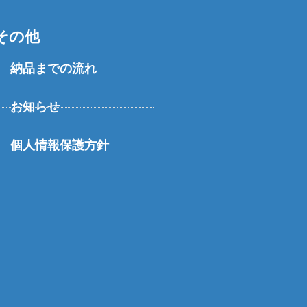
その他
納品までの流れ
お知らせ
個人情報保護方針