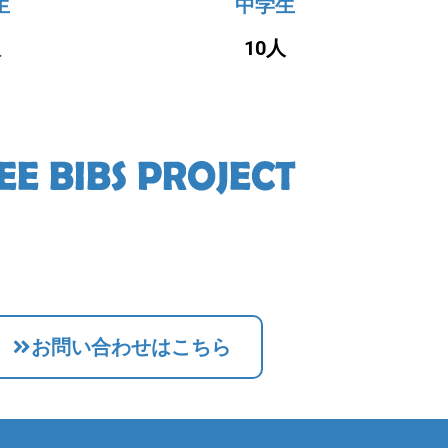
生
中学生
人
10人
お問い合わせはこちら