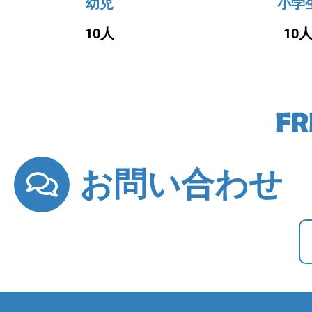
幼児
小学
10人
10
お問い合わせ